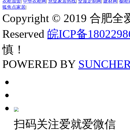
衣柜加盟
|
中华衣柜网
|
慧亚家居热线
|
全屋定制网
|
建材网
|
橱柜
狐焦点家居
|
Copyright © 2019 合
Reserved
皖ICP备1802298
慎！
POWERED BY
SUNCHE
扫码关注爱就爱微信