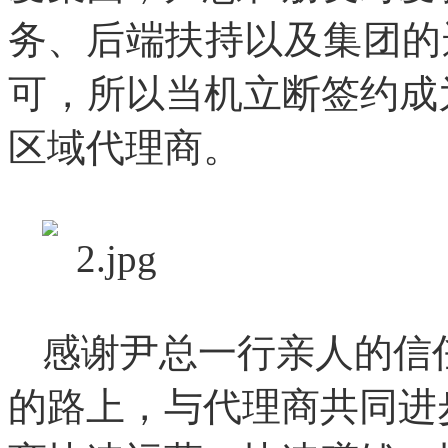
务、
后端扶持以及集团的
可
，所以当机立断签约成
区域代理商。
感谢尹总一行亲人的信
的路上，与代理商共同进