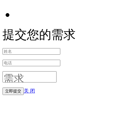
提交您的需求
关 闭