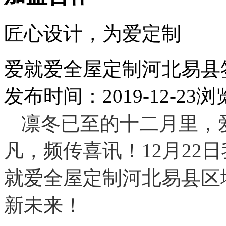
匠心设计，为爱定制
爱就爱全屋定制河北易县
发布时间：2019-12-23
浏
凛冬已至的十二月里，
凡，频传喜讯！
12月22
就爱全屋定制河北易县区
新未来！