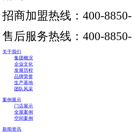
招商加盟热线：
400-8850
售后服务热线：
400-8850
关于我们
集团概况
企业文化
发展历程
品牌荣誉
生产基地
团队风采
案例展示
门店展示
全屋案例
空间案例
新闻资讯