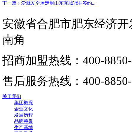
下一篇：爱就爱全屋定制山东聊城冠县签约...
安徽省合肥市肥东经济开
南角
招商加盟热线：
400-8850
售后服务热线：
400-8850
关于我们
集团概况
企业文化
发展历程
品牌荣誉
生产基地