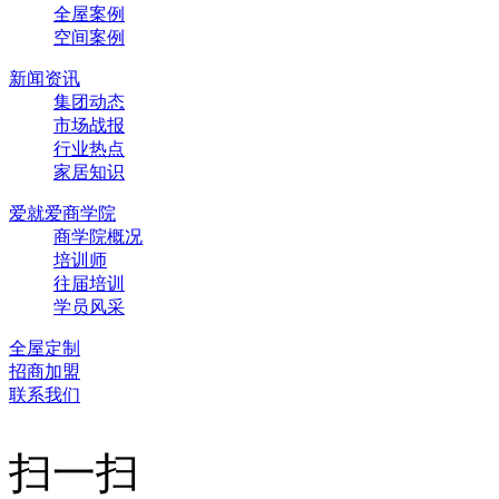
全屋案例
空间案例
新闻资讯
集团动态
市场战报
行业热点
家居知识
爱就爱商学院
商学院概况
培训师
往届培训
学员风采
全屋定制
招商加盟
联系我们
扫一扫