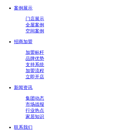
案例展示
门店展示
全屋案例
空间案例
招商加盟
加盟标杆
品牌优势
支持系统
加盟流程
立即开店
新闻资讯
集团动态
市场战报
行业热点
家居知识
联系我们