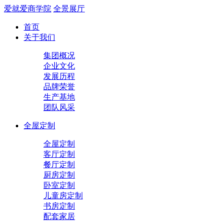
爱就爱商学院
全景展厅
首页
关于我们
集团概况
企业文化
发展历程
品牌荣誉
生产基地
团队风采
全屋定制
全屋定制
客厅定制
餐厅定制
厨房定制
卧室定制
儿童房定制
书房定制
配套家居